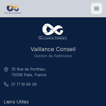
Vaillance
Conseil
Gestion de Patrimoine
25 Rue de Ponthieu
75008 Paris, France
01 71 19 96 36
Liens Utiles