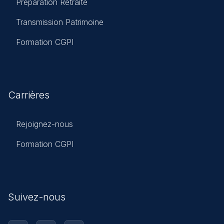
Préparation Retraite
Transmission Patrimoine
Formation CGPI
Carrières
Rejoignez-nous
Formation CGPI
Suivez-nous