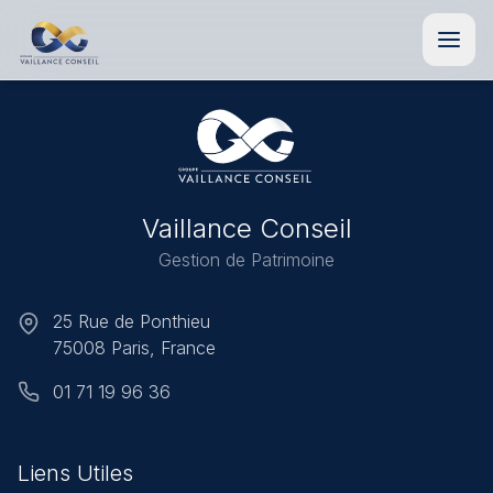
Vaillance
Conseil
Gestion de Patrimoine
25 Rue de Ponthieu
75008 Paris, France
01 71 19 96 36
Liens Utiles