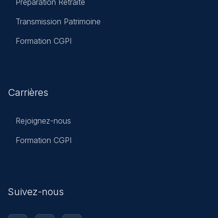
Préparation Retraite
Transmission Patrimoine
Formation CGPI
Carrières
Rejoignez-nous
Formation CGPI
Suivez-nous