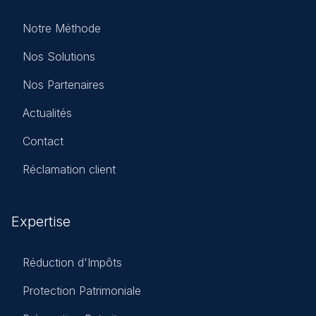
Notre Méthode
Nos Solutions
Nos Partenaires
Actualités
Contact
Réclamation client
Expertise
Réduction d'Impôts
Protection Patrimoniale