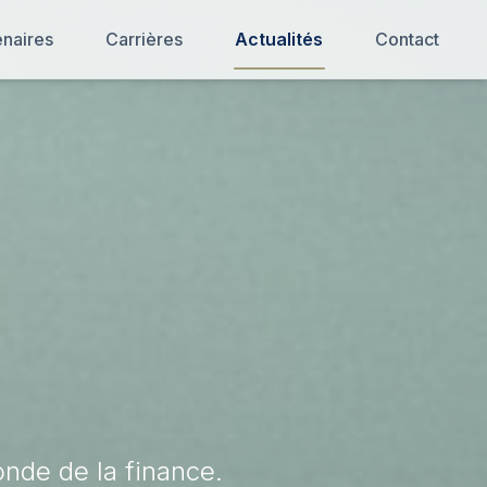
enaires
Carrières
Actualités
Contact
nde de la finance.