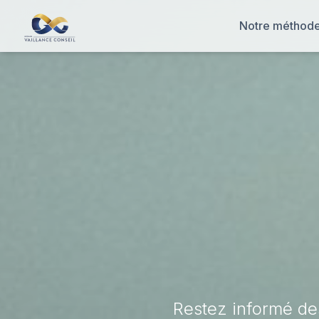
Notre méthod
Restez informé de